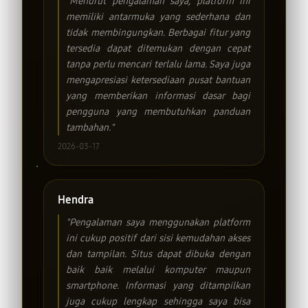
"Menurut pengalaman saya, platform ini
memiliki antarmuka yang sederhana dan
tidak membingungkan. Berbagai fitur yang
tersedia dapat ditemukan dengan cepat
tanpa perlu mencari terlalu lama. Saya juga
mengapresiasi ketersediaan pusat bantuan
yang memberikan informasi dasar bagi
pengguna yang membutuhkan panduan
tambahan."
2026-03-17
Hendra
"Pengalaman saya menggunakan platform
ini cukup positif dari sisi kemudahan akses
dan tampilan. Situs dapat dibuka dengan
baik baik melalui komputer maupun
smartphone. Informasi yang ditampilkan
juga cukup lengkap sehingga saya bisa