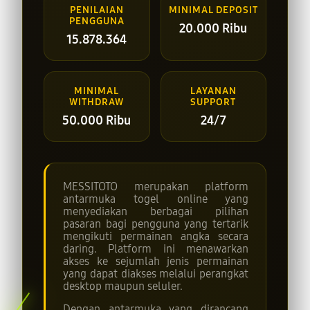
PENILAIAN
MINIMAL DEPOSIT
PENGGUNA
20.000 Ribu
15.878.364
MINIMAL
LAYANAN
WITHDRAW
SUPPORT
50.000 Ribu
24/7
MESSITOTO merupakan platform
antarmuka togel online yang
menyediakan berbagai pilihan
pasaran bagi pengguna yang tertarik
mengikuti permainan angka secara
daring. Platform ini menawarkan
akses ke sejumlah jenis permainan
yang dapat diakses melalui perangkat
desktop maupun seluler.
Dengan antarmuka yang dirancang