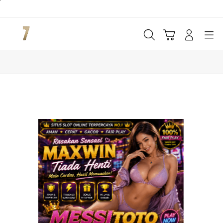
Skip
to
content
Cari
Troli
Login
Navigation
Buka Info Lebih Lanjut