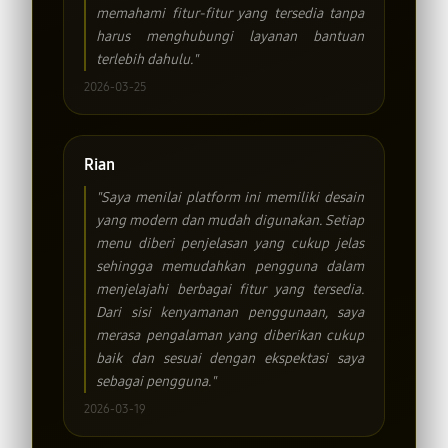
memahami fitur-fitur yang tersedia tanpa
harus menghubungi layanan bantuan
terlebih dahulu."
2026-03-25
Rian
"Saya menilai platform ini memiliki desain
yang modern dan mudah digunakan. Setiap
menu diberi penjelasan yang cukup jelas
sehingga memudahkan pengguna dalam
menjelajahi berbagai fitur yang tersedia.
Dari sisi kenyamanan penggunaan, saya
merasa pengalaman yang diberikan cukup
baik dan sesuai dengan ekspektasi saya
sebagai pengguna."
2026-03-19